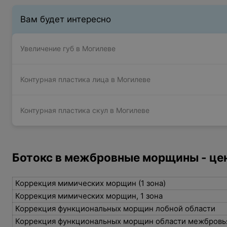
Вам будет интересно
Увеличение губ в Могилеве
Контурная пластика лица в Могилеве
Контурная пластика скул в Могилеве
Ботокс в межбровные морщины - цен
Коррекция мимических морщин (1 зона)
Коррекция мимических морщин, 1 зона
Коррекция функциональных морщин лобной области
Коррекция функциональных морщин области межбров