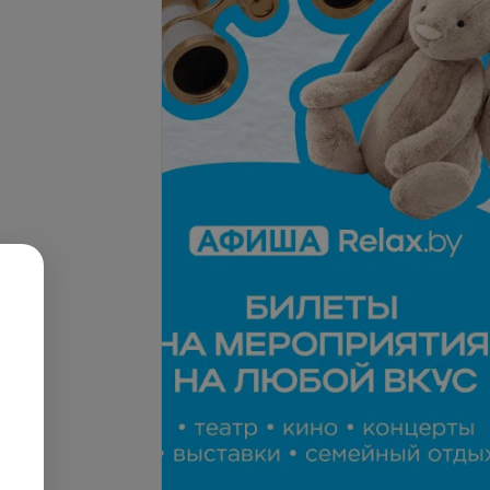
Подробнее