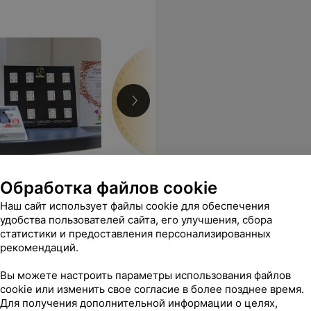
ологии, предлагающий
Обработка файлов cookie
Наш сайт использует файлы cookie для обеспечения
удобства пользователей сайта, его улучшения, сбора
статистики и предоставления персонализированных
рекомендаций.
Все цены
Вы можете настроить параметры использования файлов
cookie или изменить свое согласие в более позднее время.
Для получения дополнительной информации о целях,
Еще