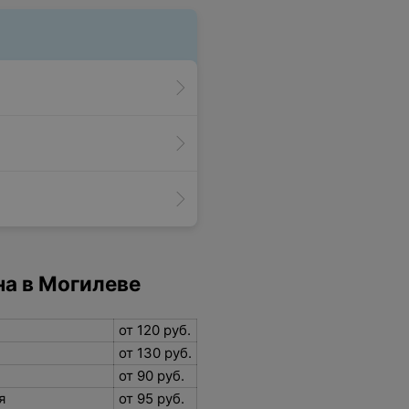
а в Могилеве
от 120 руб.
от 130 руб.
от 90 руб.
ья
от 95 руб.