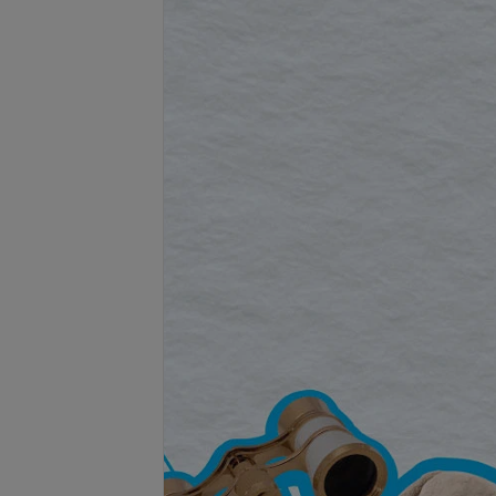
Подробнее