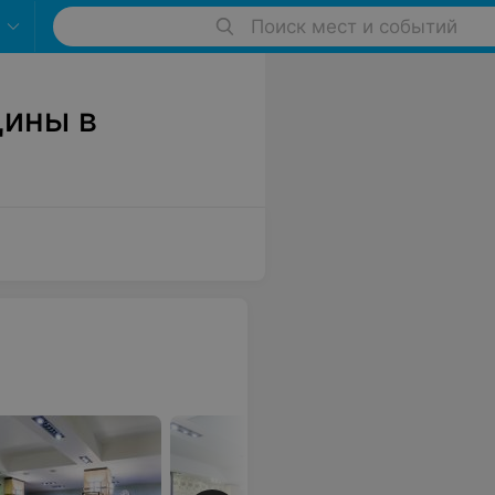
Поиск мест и событий
ины в