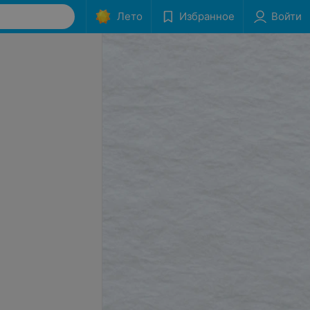
Лето
Избранное
Войти