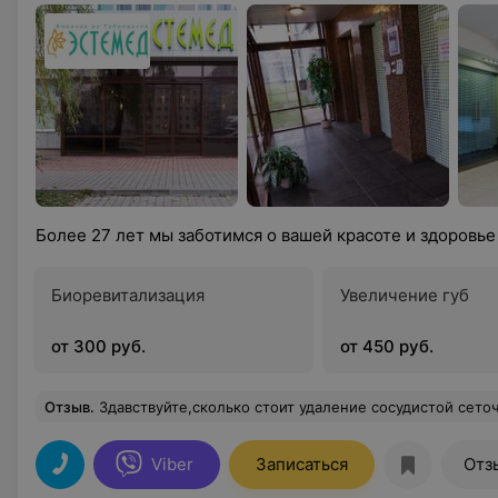
Более 27 лет мы заботимся о вашей красоте и здоровье
Биоревитализация
Увеличение губ
от 300 руб.
от 450 руб.
Отзыв
.
Здавствуйте,сколько стоит удаление сосудистой сеточ
Viber
Записаться
Отз