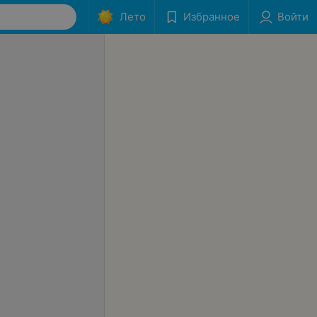
Лето
Избранное
Войти