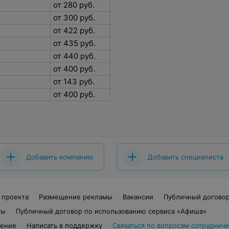
от 280 руб.
от 300 руб.
от 422 руб.
от 435 руб.
от 440 руб.
от 400 руб.
от 143 руб.
от 400 руб.
Добавить компанию
Добавить специалиста
 проекта
Размещение рекламы
Вакансии
Публичный догово
ты
Публичный договор по использованию сервиса «Афиша»
шение
Написать в поддержку
Связаться по вопросам сотрудниче