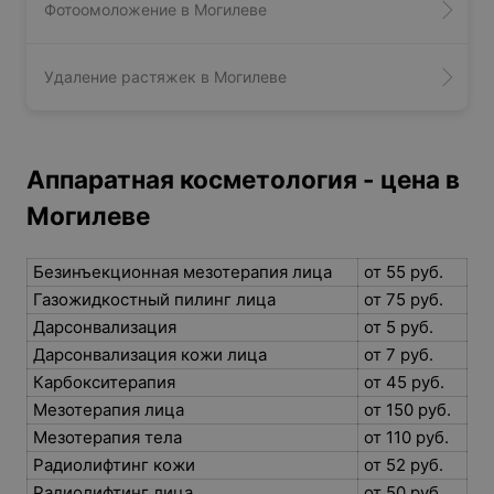
Фотоомоложение в Могилеве
Удаление растяжек в Могилеве
Аппаратная косметология - цена в
Могилеве
Безинъекционная мезотерапия лица
от 55 руб.
Газожидкостный пилинг лица
от 75 руб.
Дарсонвализация
от 5 руб.
Дарсонвализация кожи лица
от 7 руб.
Карбокситерапия
от 45 руб.
Мезотерапия лица
от 150 руб.
Мезотерапия тела
от 110 руб.
Радиолифтинг кожи
от 52 руб.
Радиолифтинг лица
от 50 руб.