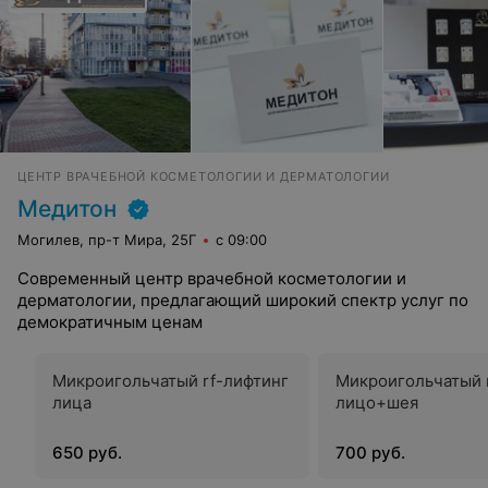
ЦЕНТР ВРАЧЕБНОЙ КОСМЕТОЛОГИИ И ДЕРМАТОЛОГИИ
Медитон
Могилев, пр-т Мира, 25Г
с 09:00
Современный центр врачебной косметологии и
дерматологии, предлагающий широкий спектр услуг по
демократичным ценам
Микроигольчатый rf-лифтинг
Микроигольчатый 
лица
лицо+шея
650 руб.
700 руб.