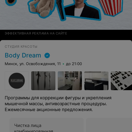
ЭФФЕКТИВНАЯ РЕКЛАМА НА САЙТЕ
СТУДИЯ КРАСОТЫ
Body Dream
Минск, ул. Освобождения, 11
до 21:00
Программы для коррекции фигуры и укрепления
мышечной массы, антивозрастные процедуры.
Ежемесячные акционные предложения.
Чистка лица
комбинированная