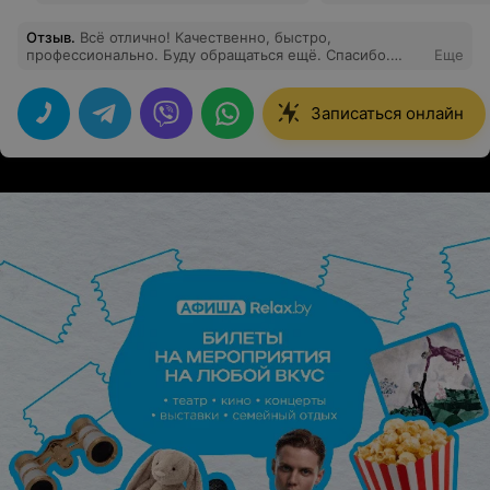
Отзыв
.
Всё отлично! Качественно, быстро,
профессионально. Буду обращаться ещё. Спасибо.
Еще
Обязательно порекомендую своим знакомым
Записаться онлайн