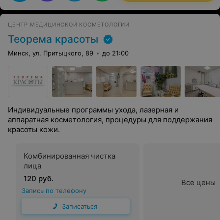
ЦЕНТР МЕДИЦИНСКОЙ КОСМЕТОЛОГИИ
Теорема красоты
Минск, ул. Притыцкого, 89
до 21:00
Индивидуальные программы ухода, лазерная и
аппаратная косметология, процедуры для поддержания
красоты кожи.
Комбинированная чистка
лица
120 руб.
Все цены
Запись по телефону
Записаться