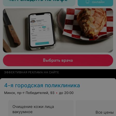
ЭФФЕКТИВНАЯ РЕКЛАМА НА САЙТЕ
4-я городская поликлиника
Минск, пр-т Победителей, 93
до 20:00
Очищение кожи лица
вакуумное
Все цены