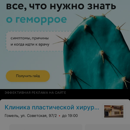
ЭФФЕКТИВНАЯ РЕКЛАМА НА САЙТЕ
Клиника пластической хирургии
Гомель, ул. Советская, 97/2
до 19:00