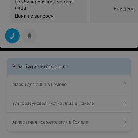
Комбинированная чистка
лица
Все цены
Цена по запросу
Вам будет интересно
Маски для лица в Гомеле
Ультразвуковая чистка лица в Гомеле
Аппаратная косметология в Гомеле