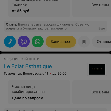
технике
Все цены
от 65 руб.
Отзыв
.
Были впервые, эмоции шикарные. Советую
родным и близким ваш релакс-центр!
Еще
Записаться
Отзывы
МЕДИЦИНСКИЙ ЦЕНТР
Le Eclat Esthetique
Гомель, ул. Волотовская, 11
до 20:00
Чистка лица
комбинированная
Все цены
Цена по запросу