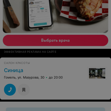
ЭФФЕКТИВНАЯ РЕКЛАМА НА САЙТЕ
САЛОН КРАСОТЫ
Синица
Гомель, ул. Мазурова, 30
до 20:00