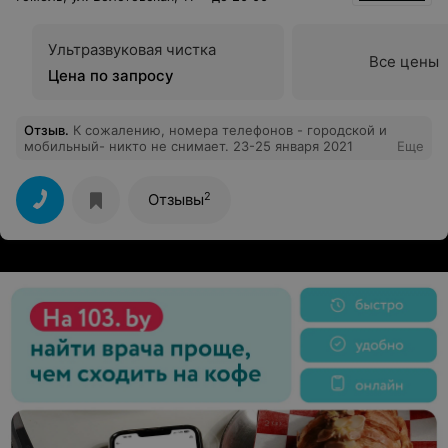
Ультразвуковая чистка
Все цены
Цена по запросу
Отзыв
.
К сожалению, номера телефонов - городской и
мобильный- никто не снимает. 23-25 января 2021
Еще
2
Отзывы