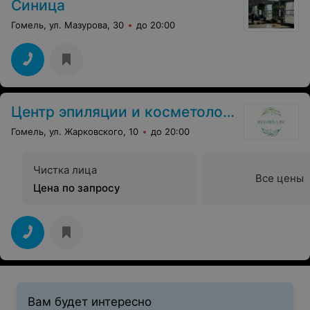
Синица
Гомель, ул. Мазурова, 30
до 20:00
Центр эпиляции и косметологии
Гомель, ул. Жарковского, 10
до 20:00
Чистка лица
Все цены
Цена по запросу
Вам будет интересно