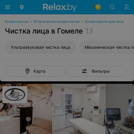
Косметология
•
Эстетическая косметология
•
Косметология для лица
Чистка лица в Гомеле
13
Ультразвуковая чистка лица
Механическая чистка л
Фильтры
Карта