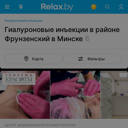
Гиалуроновые инъекции
Гиалуроновые инъекции в районе
Фрунзенский в Минске
6
Фильтры
Карта
ЦЕНТР МЕДИЦИНСКОЙ КОСМЕТОЛОГИИ