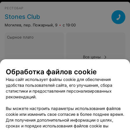
РЕСТОБАР
Stones Club
Могилев, пер. Пожарный, 9
с 19:00
Сырное плато
Все цены
Обработка файлов cookie
Цена по запросу
Наш сайт использует файлы cookie для обеспечения
удобства пользователей сайта, его улучшения, сбора
В избранное
статистики и предоставления персонализированных
рекомендаций.
Вы можете настроить параметры использования файлов
cookie или изменить свое согласие в более позднее время.
Вам будет интересно
Для получения дополнительной информации о целях,
сроках и порядке использования файлов cookie вы