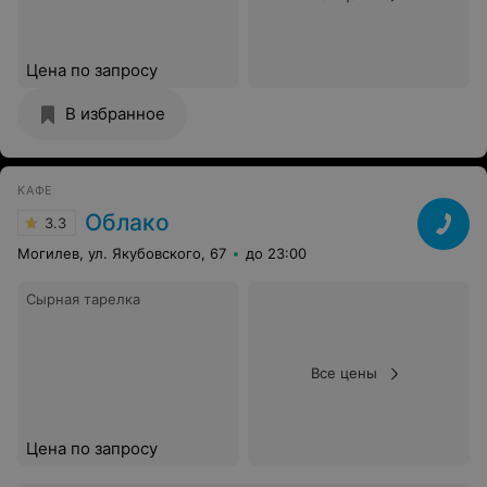
Цена по запросу
В избранное
КАФЕ
Облако
3.3
Могилев, ул. Якубовского, 67
до 23:00
Сырная тарелка
Все цены
Цена по запросу