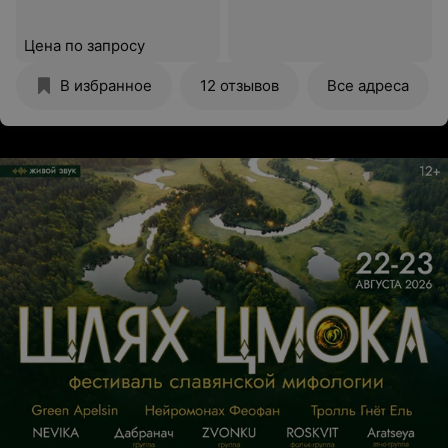
Цена по запросу
В избранное
12 отзывов
Все адреса