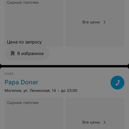
Сырные палочки
Все цены
Цена по запросу
В избранное
КАФЕ
Papa Doner
Могилев, ул. Ленинская, 14
до 23:00
Сырные палочки
Все цены