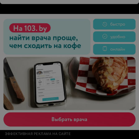
ЭФФЕКТИВНАЯ РЕКЛАМА НА САЙТЕ