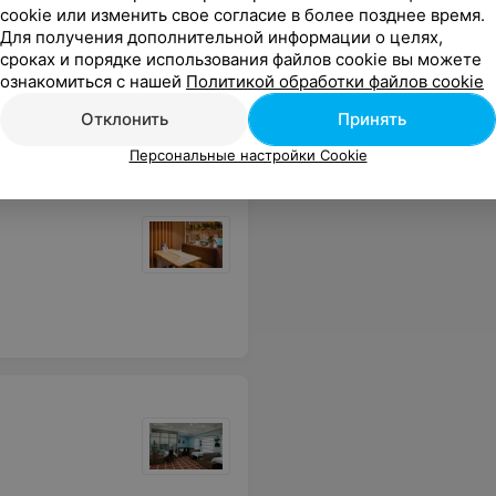
cookie или изменить свое согласие в более позднее время.
Для получения дополнительной информации о целях,
сроках и порядке использования файлов cookie вы можете
ознакомиться с нашей
Политикой обработки файлов cookie
Отклонить
Принять
Персональные настройки Cookie