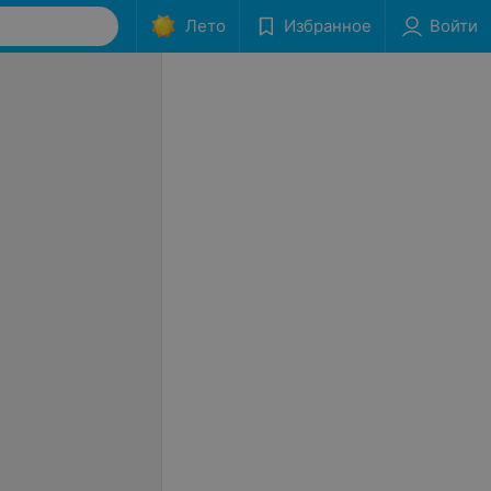
Лето
Избранное
Войти