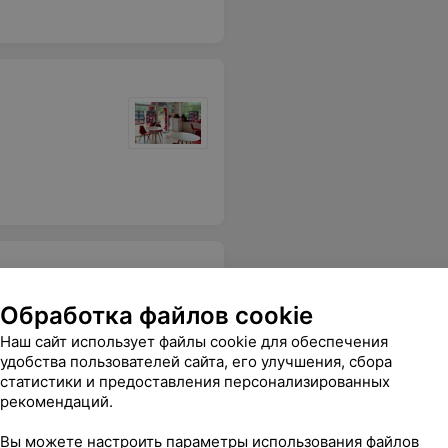
Обработка файлов cookie
Наш сайт использует файлы cookie для обеспечения
удобства пользователей сайта, его улучшения, сбора
статистики и предоставления персонализированных
рекомендаций.
Вы можете настроить параметры использования файлов