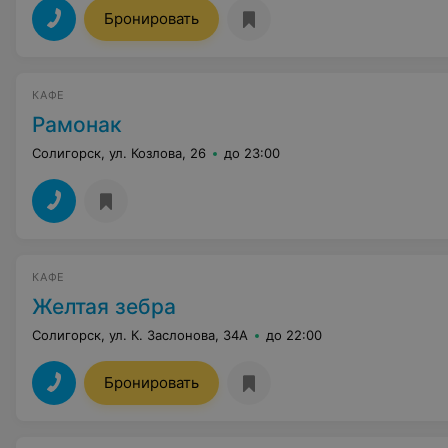
Бронировать
КАФЕ
Рамонак
Солигорск, ул. Козлова, 26
до 23:00
КАФЕ
Желтая зебра
Солигорск, ул. К. Заслонова, 34А
до 22:00
Бронировать