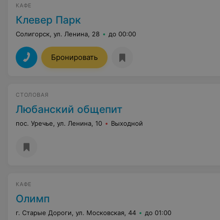
КАФЕ
Клевер Парк
Солигорск, ул. Ленина, 28
до 00:00
Бронировать
СТОЛОВАЯ
Любанский общепит
пос. Уречье, ул. Ленина, 10
Выходной
КАФЕ
Олимп
г. Старые Дороги, ул. Московская, 44
до 01:00