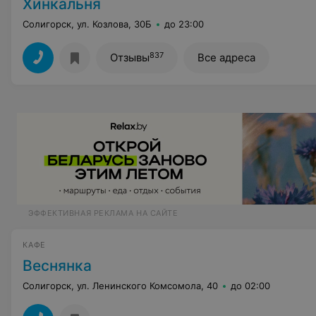
Хинкальня
Солигорск, ул. Козлова, 30Б
до 23:00
837
Отзывы
Все адреса
ЭФФЕКТИВНАЯ РЕКЛАМА НА САЙТЕ
КАФЕ
Веснянка
Солигорск, ул. Ленинского Комсомола, 40
до 02:00