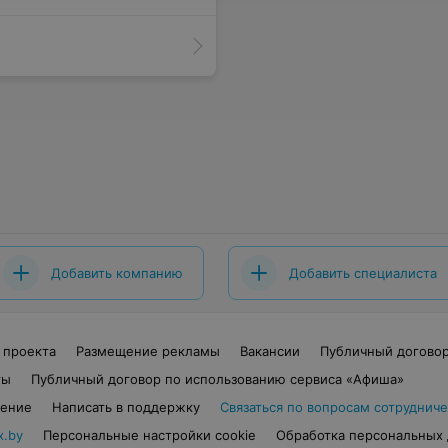
Добавить компанию
Добавить специалиста
 проекта
Размещение рекламы
Вакансии
Публичный догово
ты
Публичный договор по использованию сервиса «Афиша»
шение
Написать в поддержку
Связаться по вопросам сотрудниче
x.by
Персональные настройки cookie
Обработка персональных