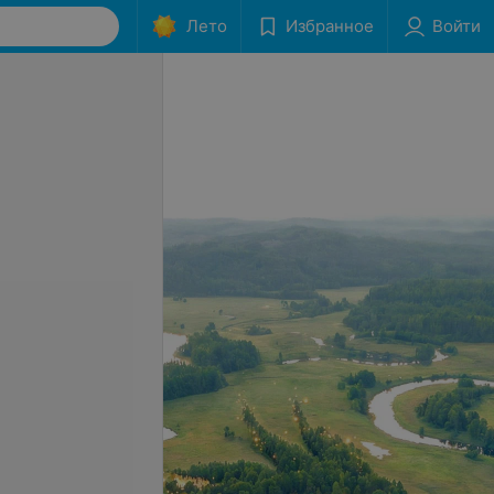
Лето
Избранное
Войти