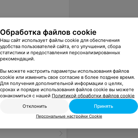
Обработка файлов cookie
Наш сайт использует файлы cookie для обеспечения
удобства пользователей сайта, его улучшения, сбора
статистики и предоставления персонализированных
рекомендаций.
Вы можете настроить параметры использования файлов
cookie или изменить свое согласие в более позднее время.
Для получения дополнительной информации о целях,
сроках и порядке использования файлов cookie вы можете
ознакомиться с нашей
Политикой обработки файлов cookie
Отклонить
Принять
Персональные настройки Cookie