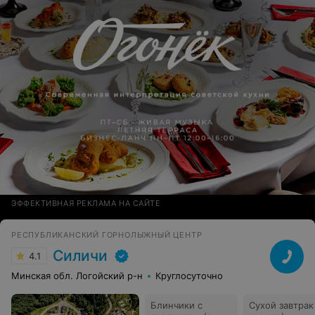
ЭФФЕКТИВНАЯ РЕКЛАМА НА САЙТЕ
РЕСПУБЛИКАНСКИЙ ГОРНОЛЫЖНЫЙ ЦЕНТР
Силичи
4.1
Минская обл. Логойский р-н
Круглосуточно
Блинчики с
Сухой завтрак