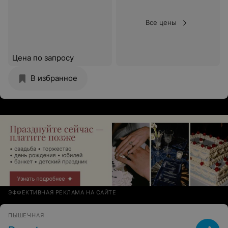
Все цены
Цена по запросу
В избранное
ЭФФЕКТИВНАЯ РЕКЛАМА НА САЙТЕ
ПЫШЕЧНАЯ