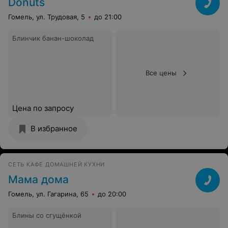
Donuts
Гомель, ул. Трудовая, 5
до 21:00
Блинчик банан-шоколад
Все цены
Цена по запросу
В избранное
СЕТЬ КАФЕ ДОМАШНЕЙ КУХНИ
Мама дома
Гомель, ул. Гагарина, 65
до 20:00
Блины со сгущёнкой