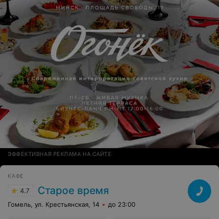
ЭФФЕКТИВНАЯ РЕКЛАМА НА САЙТЕ
КАФЕ
Старое время
4.7
Гомель, ул. Крестьянская, 14
до 23:00