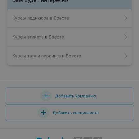
Вам будет интересно
Курсы педикюра в Бресте
Курсы этикета в Бресте
Курсы тату и пирсинга в Бресте
Добавить компанию
Добавить специалиста