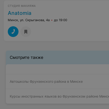
СТУДИЯ МАКИЯЖА
Anatomia
Минск, ул. Скрыганова, 4а
до 19:00
Смотрите также
Автошколы Фрунзенского района в Минске
Курсы иностранных языков во Фрунзенском районе Минс