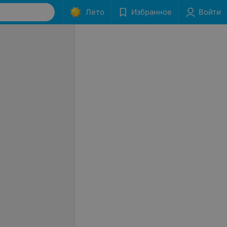
Лето
Избранное
Войти