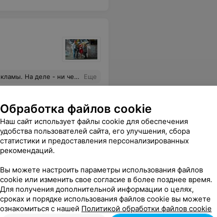
йдет. Для мастеров которые разбираются -навряд ли.
Еще
Обработка файлов cookie
Наш сайт использует файлы cookie для обеспечения
удобства пользователей сайта, его улучшения, сбора
статистики и предоставления персонализированных
рекомендаций.
Вы можете настроить параметры использования файлов
cookie или изменить свое согласие в более позднее время.
Для получения дополнительной информации о целях,
сроках и порядке использования файлов cookie вы можете
ознакомиться с нашей
Политикой обработки файлов cookie