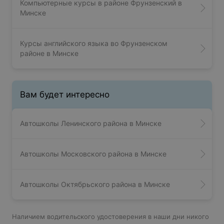
Компьютерные курсы в районе Фрунзенский в
Минске
Курсы английского языка во Фрунзенском
районе в Минске
Вам будет интересно
Автошколы Ленинского района в Минске
Автошколы Московского района в Минске
Автошколы Октябрьского района в Минске
Наличием водительского удостоверения в наши дни никого