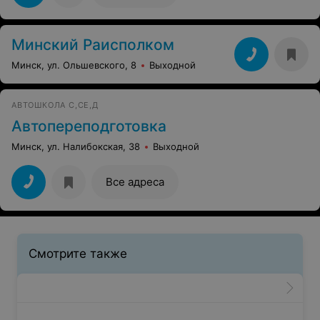
Минский Раисполком
Минск, ул. Ольшевского, 8
Выходной
АВТОШКОЛА С,СЕ,Д
Автопереподготовка
Минск, ул. Налибокская, 38
Выходной
Все адреса
Смотрите также