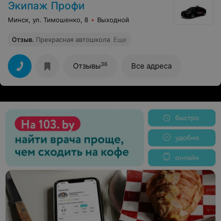
Экипаж Профи
Минск, ул. Тимошенко, 8
Выходной
Отзыв
.
Прекрасная автошкола
Еще
36
Отзывы
Все адреса