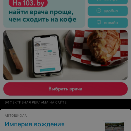
удовольствие от обучения!
ЭФФЕКТИВНАЯ РЕКЛАМА НА САЙТЕ
АВТОШКОЛА
Империя вождения