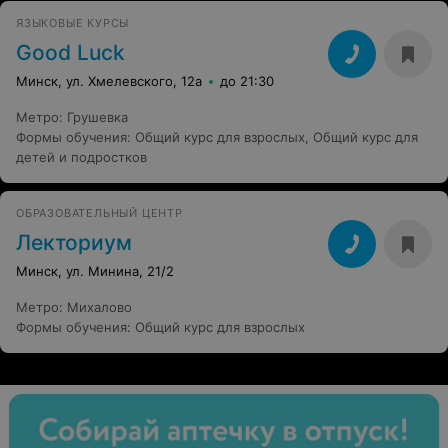
ЯЗЫКОВЫЕ КУРСЫ
Good Luck
Минск, ул. Хмелевского, 12а
до 21:30
Метро
:
Грушевка
Формы обучения
:
Общий курс для взрослых
,
Общий курс для
детей и подростков
ОБРАЗОВАТЕЛЬНЫЙ ЦЕНТР
Лекториум
Минск, ул. Минина, 21/2
Метро
:
Михалово
Формы обучения
:
Общий курс для взрослых