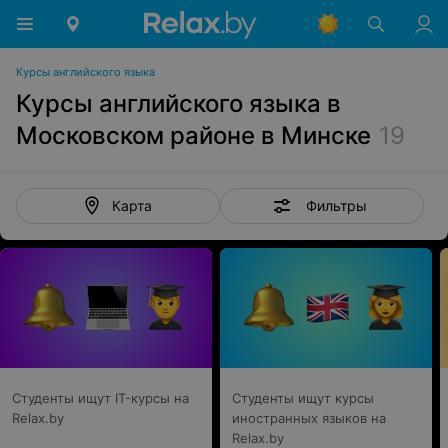
Курсы английского языка
Курсы английского языка в
Московском районе в Минске
19
Фильтры
Карта
Студенты ищут IT-курсы на
Студенты ищут курсы
Relax.by
иностранных языков на
Relax.by