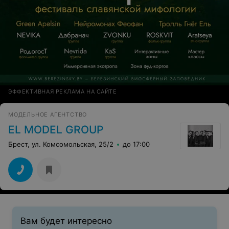
ЭФФЕКТИВНАЯ РЕКЛАМА НА САЙТЕ
МОДЕЛЬНОЕ АГЕНТСТВО
EL MODEL GROUP
Брест, ул. Комсомольская, 25/2
до 17:00
Вам будет интересно