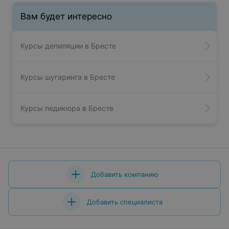
Вам будет интересно
Курсы депиляции в Бресте
Курсы шугаринга в Бресте
Курсы педикюра в Бресте
Добавить компанию
Добавить специалиста