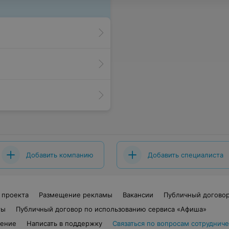
Добавить компанию
Добавить специалиста
 проекта
Размещение рекламы
Вакансии
Публичный догово
ты
Публичный договор по использованию сервиса «Афиша»
шение
Написать в поддержку
Связаться по вопросам сотрудниче