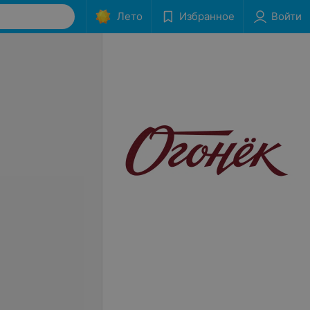
Лето
Избранное
Войти