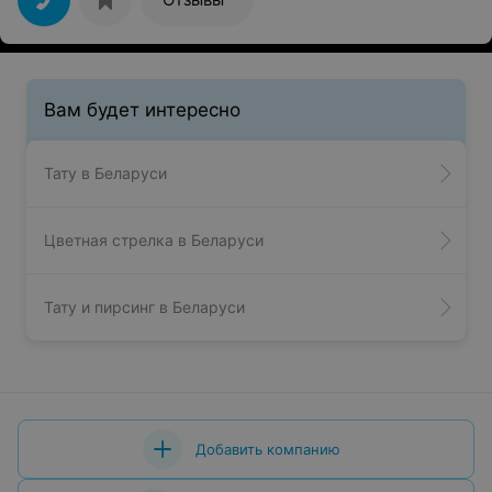
Вам будет интересно
Тату в Беларуси
Цветная стрелка в Беларуси
Тату и пирсинг в Беларуси
Добавить компанию