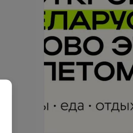
Подробнее