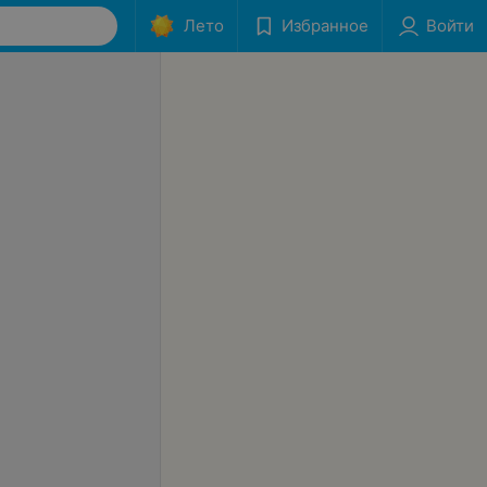
Лето
Избранное
Войти