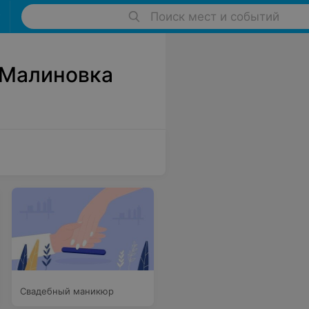
Поиск мест и событий
 Малиновка
Свадебный маникюр