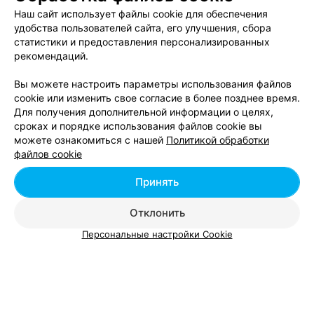
Наш сайт использует файлы cookie для обеспечения
удобства пользователей сайта, его улучшения, сбора
статистики и предоставления персонализированных
Вам будет интересно
рекомендаций.
Вы можете настроить параметры использования файлов
Укладка бровей в Гомеле
cookie или изменить свое согласие в более позднее время.
Для получения дополнительной информации о целях,
сроках и порядке использования файлов cookie вы
Окрашивание бровей в Гомеле
можете ознакомиться с нашей
Политикой обработки
файлов cookie
Макияж в Гомеле
Принять
Отклонить
Персональные настройки Cookie
Добавить компанию
Добавить специалиста