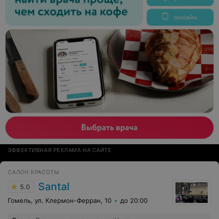
ЭФФЕКТИВНАЯ РЕКЛАМА НА САЙТЕ
САЛОН КРАСОТЫ
Santal
5.0
Гомель, ул. Клермон-Ферран, 10
до 20:00