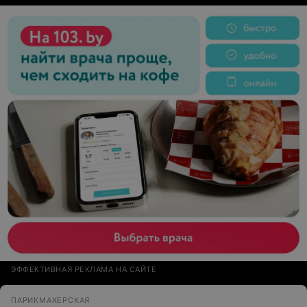
ЭФФЕКТИВНАЯ РЕКЛАМА НА САЙТЕ
ПАРИКМАХЕРСКАЯ