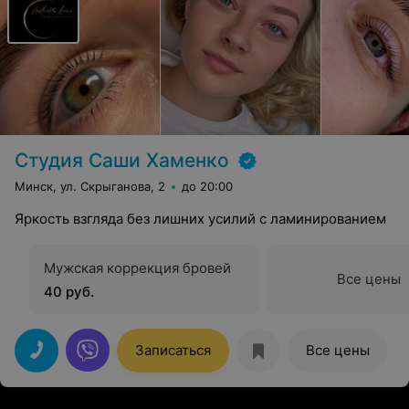
Студия Саши Хаменко
Минск, ул. Скрыганова, 2
до 20:00
Яркость взгляда без лишних усилий с ламинированием
Мужская коррекция бровей
Все цены
40 руб.
Записаться
Все цены