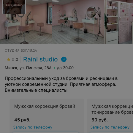
СТУДИЯ ВЗГЛЯДА
Rainl studio
5.0
Минск, ул. Пинская, 28А
до 20:00
Профессиональный уход за бровями и ресницами в
уютной современной студии. Приятная атмосфера.
Внимательные специалисты.
Мужская коррекция бровей
Мужская коррекци
тонирование бров
45 руб.
60 руб.
Запись по телефону
Запись по телефону