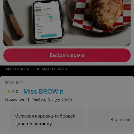
ЭФФЕКТИВНАЯ РЕКЛАМА НА САЙТЕ
БРОУ-БАР
Miss BROW'n
5.0
Минск, ул. П. Глебки, 5
до 22:00
Мужская коррекция бровей
Все цены
Цена по запросу