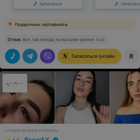
Записаться
Записать
Подарочные сертификаты
Отзыв
.
Все, как всегда, на высшем уровне
Еще
Записаться онлайн
СТУДИЯ БРОВЕЙ И РЕСНИЦ
BrowAX