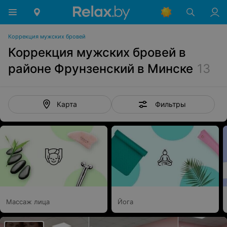
Коррекция мужских бровей
Коррекция мужских бровей в
районе Фрунзенский в Минске
13
Фильтры
Карта
Массаж лица
Йога