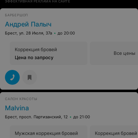
ЭФФЕКТИВНАЯ РЕКЛАМА НА САЙТЕ
БАРБЕРШОП
Андрей Палыч
Брест, ул. 28 Июля, 37а
до 20:00
Коррекция бровей
Все цены
Цена по запросу
САЛОН КРАСОТЫ
Malvina
Брест, просп. Партизанский, 12
до 21:00
Мужская коррекция бровей
Коррекция бровей