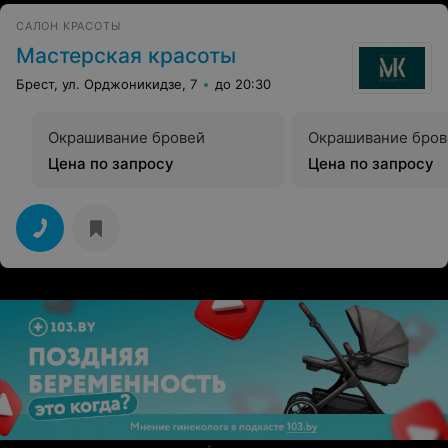
САЛОН КРАСОТЫ
Мастерская красоты
Брест, ул. Орджоникидзе, 7
до 20:30
Окрашивание бровей
Окрашивание бров
Цена по запросу
Цена по запросу