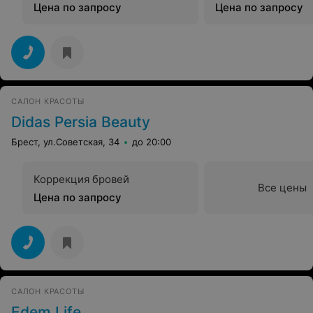
Цена по запросу
Цена по запросу
САЛОН КРАСОТЫ
Didas Persia Beauty
Брест, ул.Советская, 34
до 20:00
Коррекция бровей
Все цены
Цена по запросу
САЛОН КРАСОТЫ
Edem Life