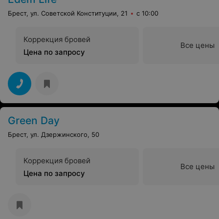
Брест, ул. Советской Конституции, 21
с 10:00
Коррекция бровей
Все цены
Цена по запросу
Green Day
Брест, ул. Дзержинского, 50
Коррекция бровей
Все цены
Цена по запросу