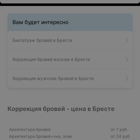
Вам будет интересно
Биотатуаж бровей в Бресте
Коррекция бровей воском в Бресте
Коррекция мужских бровей в Бресте
Коррекция бровей - цена в Бресте
Архитектура бровей
от 7 руб.
Архитектура бровей+хна, элан
от 24 руб.