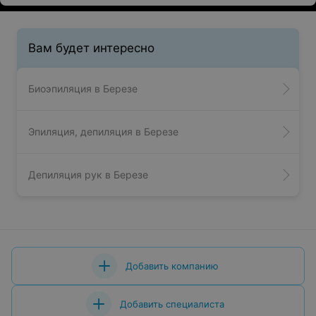
Вам будет интересно
Биоэпиляция в Березе
Эпиляция, депиляция в Березе
Депиляция рук в Березе
Добавить компанию
Добавить специалиста