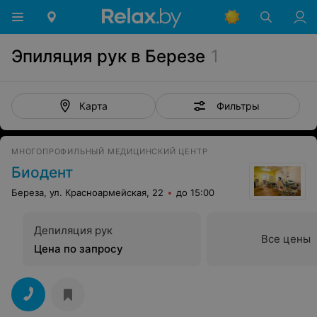
Эпиляция рук в Березе
1
Фильтры
Карта
МНОГОПРОФИЛЬНЫЙ МЕДИЦИНСКИЙ ЦЕНТР
Биодент
Береза, ул. Красноармейская, 22
до 15:00
Депиляция рук
Все цены
Цена по запросу