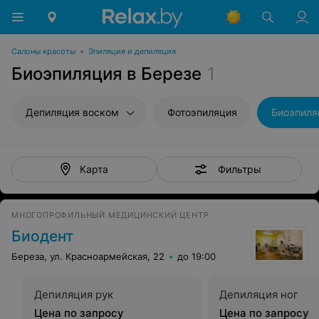
Салоны красоты
•
Эпиляция и депиляция
Биоэпиляция в Березе
1
Депиляция воском
Фотоэпиляция
Биоэпиля
Фильтры
Карта
МНОГОПРОФИЛЬНЫЙ МЕДИЦИНСКИЙ ЦЕНТР
Биодент
Береза, ул. Красноармейская, 22
до 19:00
Депиляция рук
Депиляция ног
Цена по запросу
Цена по запросу