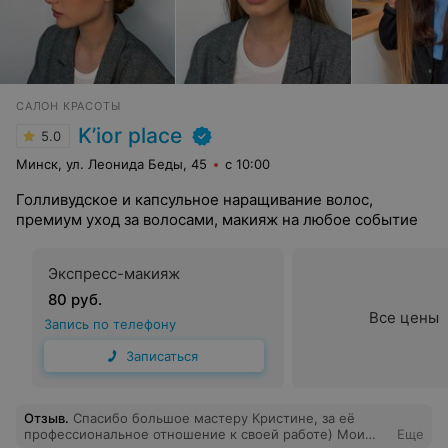
САЛОН КРАСОТЫ
K’ior place
5.0
Минск, ул. Леонида Беды, 45
с 10:00
Голливудское и капсульное наращивание волос,
премиум уход за волосами, макияж на любое событие
Экспресс-макияж
80 руб.
Все цены
Запись по телефону
Записаться
Отзыв
.
Спасибо большое мастеру Кристине, за её
профессиональное отношение к своей работе) Мои
Еще