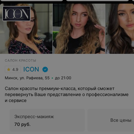
САЛОН КРАСОТЫ
ICON
4.9
Минск, ул. Рафиева, 55
до 21:00
Салон красоты премиум-класса, который сможет
перевернуть Ваше представление о профессионализме
и сервисе
Экспресс-макияж
Все цены
70 руб.