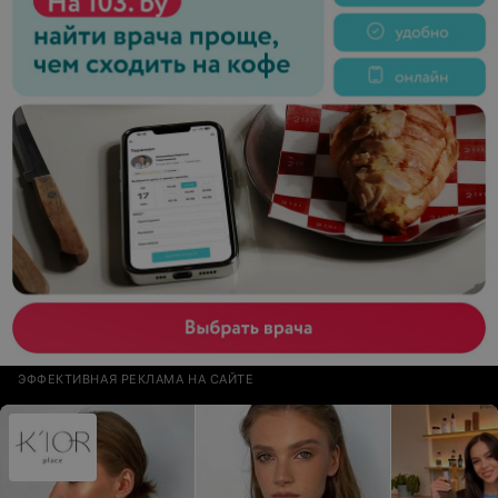
ЭФФЕКТИВНАЯ РЕКЛАМА НА САЙТЕ