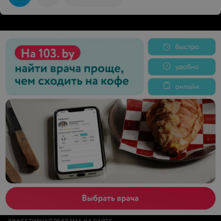
ЭФФЕКТИВНАЯ РЕКЛАМА НА САЙТЕ