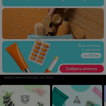
ЭФФЕКТИВНАЯ РЕКЛАМА НА САЙТЕ