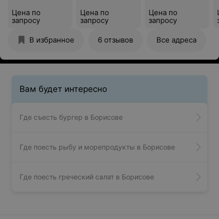
Цена по
Цена по
Цена по
запросу
запросу
запросу
В избранное
6 отзывов
Все адреса
Вам будет интересно
Где съесть бургер в Борисове
Где поесть рыбу и морепродукты в Борисове
Где поесть греческий салат в Борисове