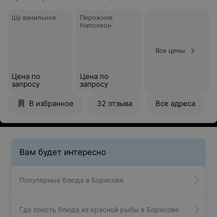
Шу ванильное
Пирожное
Наполеон
Все цены
Цена по
Цена по
запросу
запросу
В избранное
32 отзыва
Все адреса
Вам будет интересно
Популярные блюда в Борисове
Где поесть блюда из красной рыбы в Борисове