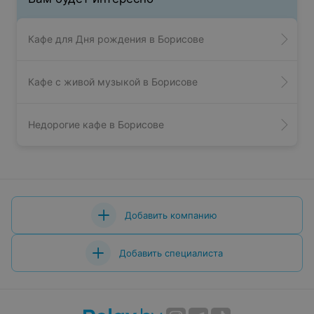
Кафе для Дня рождения в Борисове
Кафе с живой музыкой в Борисове
Недорогие кафе в Борисове
Добавить компанию
Добавить специалиста