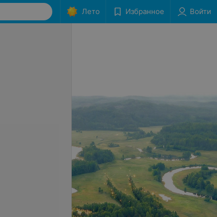
Лето
Избранное
Войти