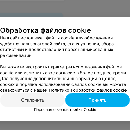
Обработка файлов cookie
Наш сайт использует файлы cookie для обеспечения
удобства пользователей сайта, его улучшения, сбора
статистики и предоставления персонализированных
рекомендаций.
Вы можете настроить параметры использования файлов
cookie или изменить свое согласие в более позднее время.
Для получения дополнительной информации о целях,
сроках и порядке использования файлов cookie вы можете
ознакомиться с нашей
Политикой обработки файлов cookie
Отклонить
Принять
Персональные настройки Cookie