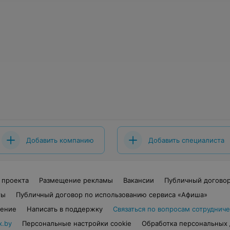
Добавить компанию
Добавить специалиста
 проекта
Размещение рекламы
Вакансии
Публичный догово
ты
Публичный договор по использованию сервиса «Афиша»
шение
Написать в поддержку
Связаться по вопросам сотрудниче
x.by
Персональные настройки cookie
Обработка персональных