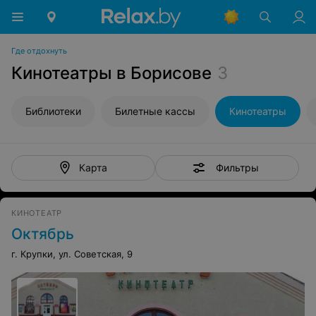
Где отдохнуть
Кинотеатры в Борисове
3
Библиотеки
Билетные кассы
Кинотеатры
Фильтры
Карта
КИНОТЕАТР
Октябрь
г. Крупки, ул. Советская, 9