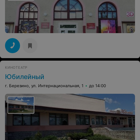
КИНОТЕАТР
Юбилейный
г. Березино, ул. Интернациональная, 1
до 14:00