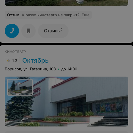
Отзыв
.
А разве кинотеатр не закрыт?
Еще
2
Отзывы
КИНОТЕАТР
Октябрь
1.3
Борисов, ул. Гагарина, 103
до 14:00