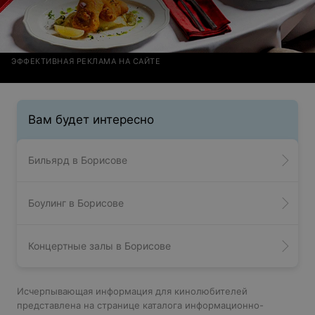
ЭФФЕКТИВНАЯ РЕКЛАМА НА САЙТЕ
Вам будет интересно
Бильярд в Борисове
Боулинг в Борисове
Концертные залы в Борисове
Исчерпывающая информация для кинолюбителей
представлена на странице каталога информационно-