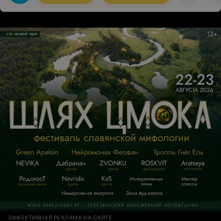
ЭФФЕКТИВНАЯ РЕКЛАМА НА САЙТЕ