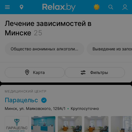
Лечение зависимостей в
Минске
25
Общество анонимных алкоголиков
Выведение из запо
Фильтры
Карта
МЕДИЦИНСКИЙ ЦЕНТР
Парацельс
Минск, ул. Маяковского, 129А/1
Круглосуточно