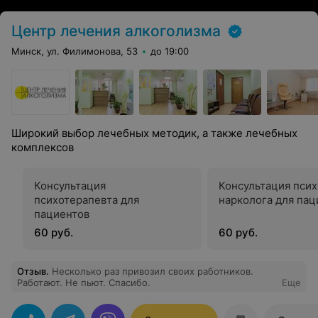
Центр лечения алкоголизма
Минск, ул. Филимонова, 53
до 19:00
Широкий выбор лечебных методик, а также лечебных
комплексов
Консультация
Консультация псих
психотерапевта для
нарколога для пац
пациентов
60 руб.
60 руб.
Отзыв
.
Несколько раз привозил своих работников.
Работают. Не пьют. Спасибо.
Еще