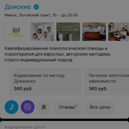
Донские
Минск, Логойский тракт, 10
до 20:00
Квалифицированная психологическая помощь и
психотерапия для взрослых, авторские методики,
строго индивидуальный подход
Кодирование по методу
Лечение алкоголь
Довженко
зависимости
360 руб.
360 руб.
1
Отзывы
Все цены
МЕДИЦИНСКИЙ ЦЕНТР