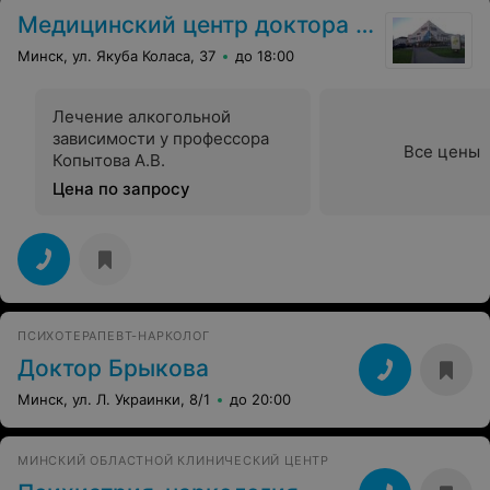
Медицинский центр доктора Копытова
Минск, ул. Якуба Коласа, 37
до 18:00
Лечение алкогольной
зависимости у профессора
Все цены
Копытова А.В.
Цена по запросу
ПСИХОТЕРАПЕВТ-НАРКОЛОГ
Доктор Брыкова
Минск, ул. Л. Украинки, 8/1
до 20:00
МИНСКИЙ ОБЛАСТНОЙ КЛИНИЧЕСКИЙ ЦЕНТР