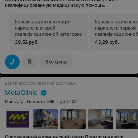
квалифицированную медицинскую помощь.
Консультация психиатра-
Консультация псих
нарколога второй
нарколога первой
квалификационной категории
квалификационной
39,52 руб.
43,29 руб.
Все цены
ЦЕНТР ВОССТАНОВЛЕНИЯ ЗДОРОВЬЯ
MetaClinic
Минск, ул. Гинтовта, 28В
до 21:00
Современный медицинский центр Премиум-класса.