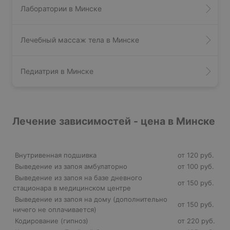
Лаборатории в Минске
Лечебный массаж тела в Минске
Педиатрия в Минске
Лечение зависимостей - цена в Минске
Внутривенная подшивка
от 120 руб.
Выведение из запоя амбулаторно
от 100 руб.
Выведение из запоя на базе дневного
от 150 руб.
стационара в медицинском центре
Выведение из запоя на дому (дополнительно
от 150 руб.
ничего не оплачивается)
Кодирование (гипноз)
от 220 руб.