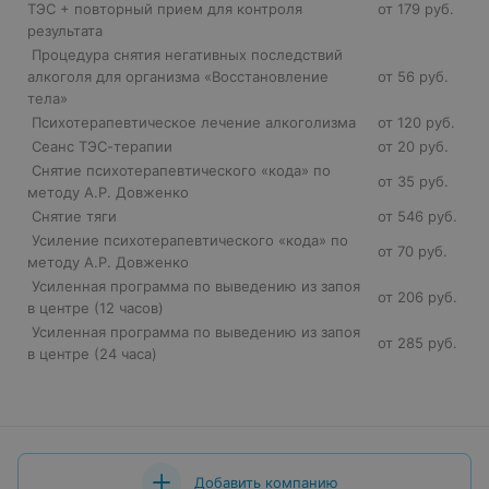
ТЭС + повторный прием для контроля
от 179 руб.
результата
Процедура снятия негативных последствий
алкоголя для организма «Восстановление
от 56 руб.
тела»
Психотерапевтическое лечение алкоголизма
от 120 руб.
Сеанс ТЭС-терапии
от 20 руб.
Снятие психотерапевтического «кода» по
от 35 руб.
методу А.Р. Довженко
Снятие тяги
от 546 руб.
Усиление психотерапевтического «кода» по
от 70 руб.
методу А.Р. Довженко
Усиленная программа по выведению из запоя
от 206 руб.
в центре (12 часов)
Усиленная программа по выведению из запоя
от 285 руб.
в центре (24 часа)
Добавить компанию