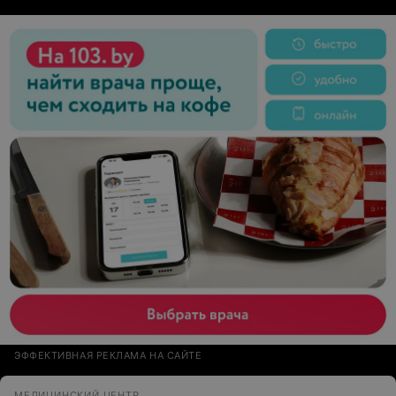
ЭФФЕКТИВНАЯ РЕКЛАМА НА САЙТЕ
МЕДИЦИНСКИЙ ЦЕНТР