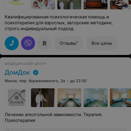
Квалифицированная психологическая помощь и
психотерапия для взрослых, авторские методики,
строго индивидуальный подход
1
Отзывы
Все цены
МЕДИЦИНСКИЙ ЦЕНТР
ДомДок
Минск, пер. Корженевского, 2а
до 22:00
Лечение алкогольной зависимости. Терапия.
Психотерапия