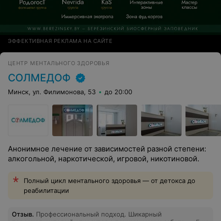
ЭФФЕКТИВНАЯ РЕКЛАМА НА САЙТЕ
ЦЕНТР МЕНТАЛЬНОГО ЗДОРОВЬЯ
СОЛМЕДОФ
Минск, ул. Филимонова, 53
до 20:00
Анонимное лечение от зависимостей разной степени:
алкогольной, наркотической, игровой, никотиновой.
Полный цикл ментального здоровья — от детокса до
реабилитации
Отзыв
.
Профессиональный подход. Шикарный