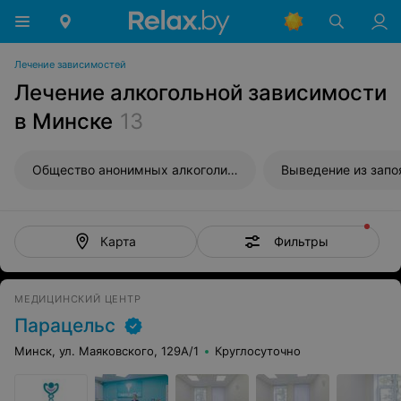
Лечение зависимостей
Лечение алкогольной зависимости
в Минске
13
Общество анонимных алкоголиков
Выведение из запо
Фильтры
Карта
МЕДИЦИНСКИЙ ЦЕНТР
Парацельс
Минск, ул. Маяковского, 129А/1
Круглосуточно