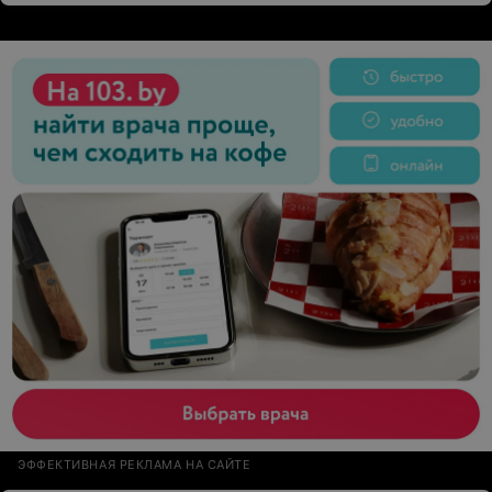
ЭФФЕКТИВНАЯ РЕКЛАМА НА САЙТЕ