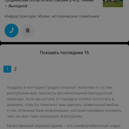
Выходной
Инфраструктура
:
Музеи, исторические памятники
Показать последние 15
1
2
Усадьбы и коттеджи Гродно откроют жителям и гостям
республики всю прелесть восхитительной белорусской
природы. Если вы устали от города и хотите погостить в
деревне, relax.by поможет вам сделать правильный выбор.
У нас отличная база информации, которая призвана показать,
чем же все-таки прекрасен агротуризм.
Качественный агроэкотуризм – это комфортабельный отдых