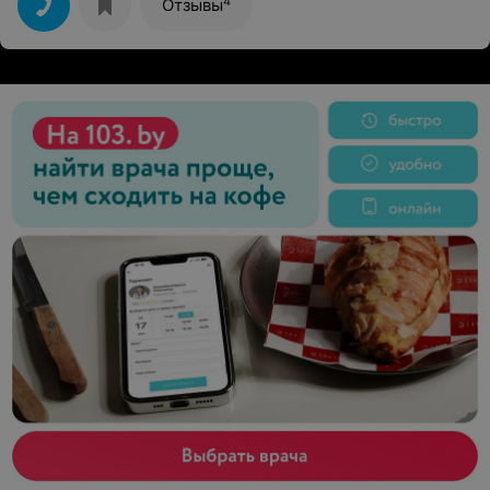
4
Отзывы