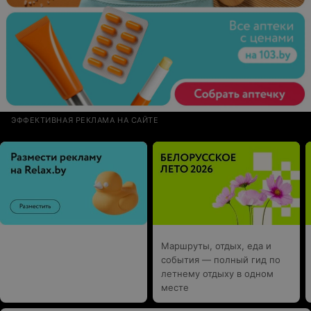
ЭФФЕКТИВНАЯ РЕКЛАМА НА САЙТЕ
Маршруты, отдых, еда и
события — полный гид по
летнему отдыху в одном
месте