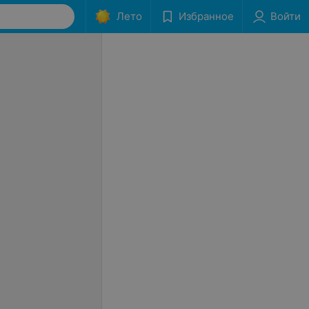
Лето
Избранное
Войти