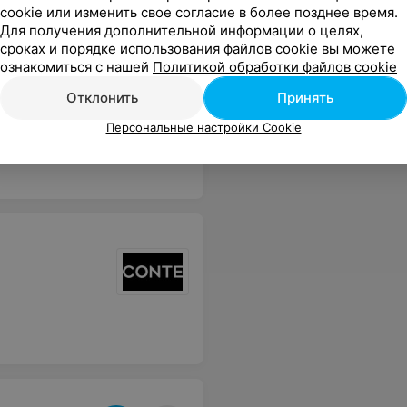
cookie или изменить свое согласие в более позднее время.
Для получения дополнительной информации о целях,
сроках и порядке использования файлов cookie вы можете
ознакомиться с нашей
Политикой обработки файлов cookie
Отклонить
Принять
даже не открыты ни разу!Спасибо за работу!Отличный магазин!
Еще
Персональные настройки Cookie