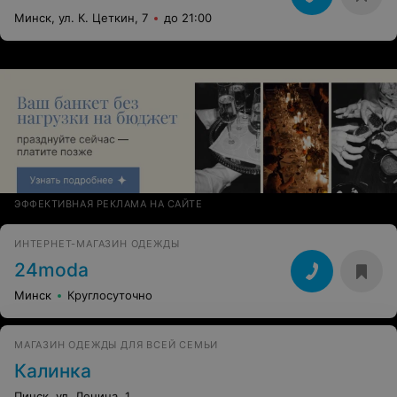
Минск, ул. К. Цеткин, 7
до 21:00
ЭФФЕКТИВНАЯ РЕКЛАМА НА САЙТЕ
ИНТЕРНЕТ-МАГАЗИН ОДЕЖДЫ
24moda
Минск
Круглосуточно
МАГАЗИН ОДЕЖДЫ ДЛЯ ВСЕЙ СЕМЬИ
Калинка
Пинск, ул. Ленина, 1