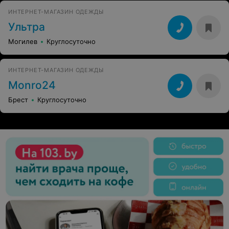
ИНТЕРНЕТ-МАГАЗИН ОДЕЖДЫ
Ультра
Могилев
Круглосуточно
ИНТЕРНЕТ-МАГАЗИН ОДЕЖДЫ
Monro24
Брест
Круглосуточно