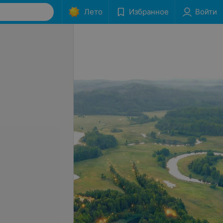
Лето
Избранное
Войти