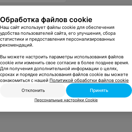
Обработка файлов cookie
Наш сайт использует файлы cookie для обеспечения
удобства пользователей сайта, его улучшения, сбора
статистики и предоставления персонализированных
рекомендаций.
Вы можете настроить параметры использования файлов
cookie или изменить свое согласие в более позднее время.
Для получения дополнительной информации о целях,
сроках и порядке использования файлов cookie вы можете
ознакомиться с нашей
Политикой обработки файлов cookie
Отклонить
Принять
Персональные настройки Cookie