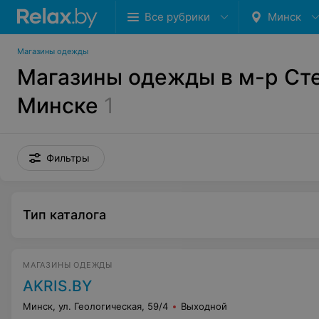
Все рубрики
Минск
Магазины одежды
Магазины одежды в м-р Сте
Минске
1
Фильтры
Тип каталога
МАГАЗИНЫ ОДЕЖДЫ
AKRIS.BY
Минск, ул. Геологическая, 59/4
Выходной