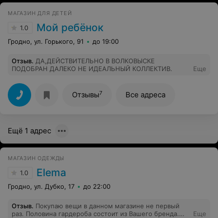
МАГАЗИН ДЛЯ ДЕТЕЙ
Мой ребёнок
1.0
Гродно, ул. Горького, 91
до 19:00
Отзыв
.
ДА,ДЕЙСТВИТЕЛЬНО В ВОЛКОВЫСКЕ
ПОДОБРАН ДАЛЕКО НЕ ИДЕАЛЬНЫЙ КОЛЛЕКТИВ.
Еще
7
Отзывы
Все адреса
Ещё 1 адрес
МАГАЗИН ОДЕЖДЫ
Elema
1.0
Гродно, ул. Дубко, 17
до 22:00
Отзыв
.
Покупаю вещи в данном магазине не первый
раз. Половина гардероба состоит из Вашего бренда.
Еще