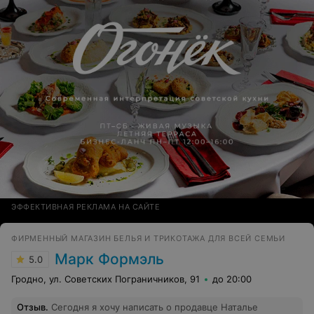
ЭФФЕКТИВНАЯ РЕКЛАМА НА САЙТЕ
ФИРМЕННЫЙ МАГАЗИН БЕЛЬЯ И ТРИКОТАЖА ДЛЯ ВСЕЙ СЕМЬИ
Марк Формэль
5.0
Гродно, ул. Советских Пограничников, 91
до 20:00
Отзыв
.
Сегодня я хочу написать о продавце Наталье