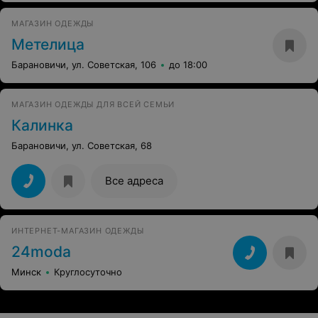
МАГАЗИН ОДЕЖДЫ
Метелица
Барановичи, ул. Советская, 106
до 18:00
МАГАЗИН ОДЕЖДЫ ДЛЯ ВСЕЙ СЕМЬИ
Калинка
Барановичи, ул. Советская, 68
Все адреса
ИНТЕРНЕТ-МАГАЗИН ОДЕЖДЫ
24moda
Минск
Круглосуточно