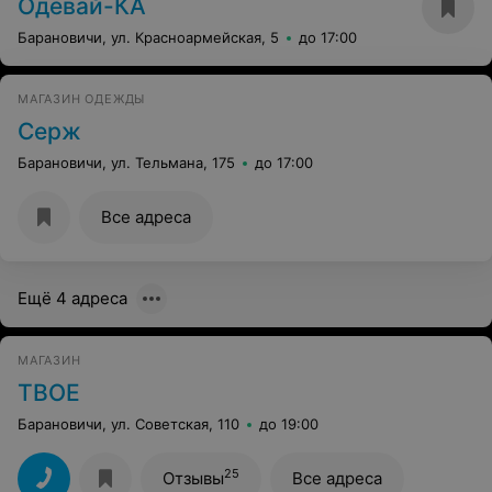
Одевай-КА
Барановичи, ул. Красноармейская, 5
до 17:00
МАГАЗИН ОДЕЖДЫ
Серж
Барановичи, ул. Тельмана, 175
до 17:00
Все адреса
Ещё 4 адреса
МАГАЗИН
ТВОЕ
Барановичи, ул. Советская, 110
до 19:00
25
Отзывы
Все адреса