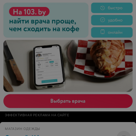
ЭФФЕКТИВНАЯ РЕКЛАМА НА САЙТЕ
МАГАЗИН ОДЕЖДЫ