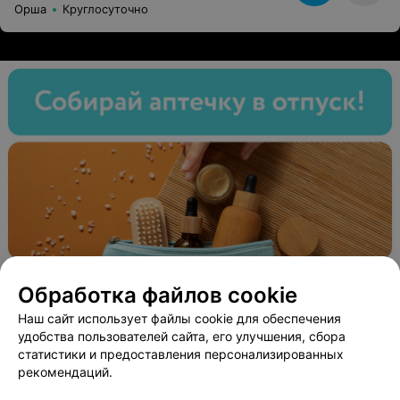
Орша
Круглосуточно
Обработка файлов cookie
Наш сайт использует файлы cookie для обеспечения
удобства пользователей сайта, его улучшения, сбора
статистики и предоставления персонализированных
рекомендаций.