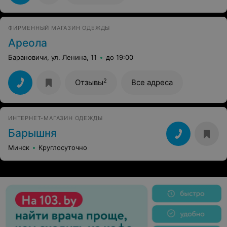
ФИРМЕННЫЙ МАГАЗИН ОДЕЖДЫ
Ареола
Барановичи, ул. Ленина, 11
до 19:00
2
Отзывы
Все адреса
ИНТЕРНЕТ-МАГАЗИН ОДЕЖДЫ
Барышня
Минск
Круглосуточно