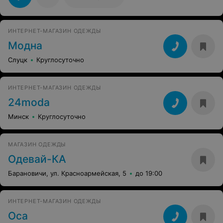
ИНТЕРНЕТ-МАГАЗИН ОДЕЖДЫ
Модна
Слуцк
Круглосуточно
ИНТЕРНЕТ-МАГАЗИН ОДЕЖДЫ
24moda
Минск
Круглосуточно
МАГАЗИН ОДЕЖДЫ
Одевай-КА
Барановичи, ул. Красноармейская, 5
до 19:00
ИНТЕРНЕТ-МАГАЗИН ОДЕЖДЫ
Оса