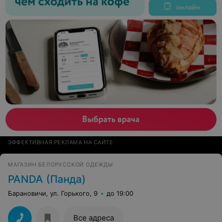
ЭФФЕКТИВНАЯ РЕКЛАМА НА САЙТЕ
МАГАЗИН БЕЛОРУССКОЙ ОДЕЖДЫ
PANDA (Панда)
Барановичи, ул. Горького, 9
до 19:00
Все адреса