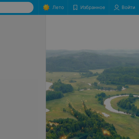
Лето
Избранное
Войти