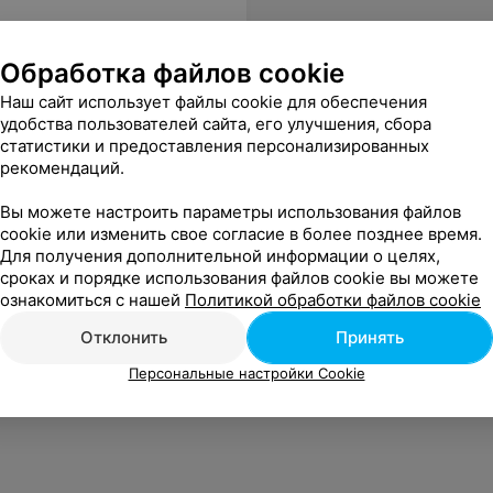
Обработка файлов cookie
Наш сайт использует файлы cookie для обеспечения
удобства пользователей сайта, его улучшения, сбора
статистики и предоставления персонализированных
рекомендаций.
Вы можете настроить параметры использования файлов
cookie или изменить свое согласие в более позднее время.
Для получения дополнительной информации о целях,
сроках и порядке использования файлов cookie вы можете
ознакомиться с нашей
Политикой обработки файлов cookie
Отклонить
Принять
Персональные настройки Cookie