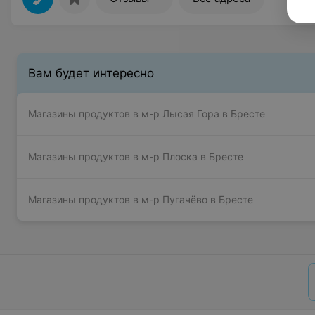
Вам будет интересно
Магазины продуктов в м-р Лысая Гора в Бресте
Магазины продуктов в м-р Плоска в Бресте
Магазины продуктов в м-р Пугачёво в Бресте