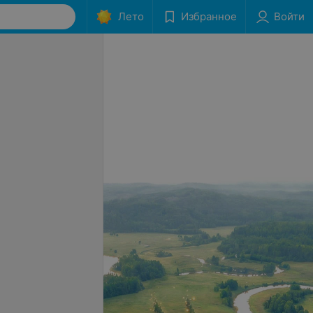
Лето
Избранное
Войти