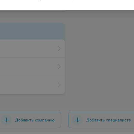
Добавить компанию
Добавить специалиста