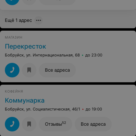
Ещё 1 адрес
МАГАЗИН
Перекресток
Бобруйск, ул. Интернациональная, 68
до 23:00
Все адреса
КОФЕЙНЯ
Коммунарка
Бобруйск, ул. Социалистическая, 46/1
до 19:00
52
Отзывы
Все адреса