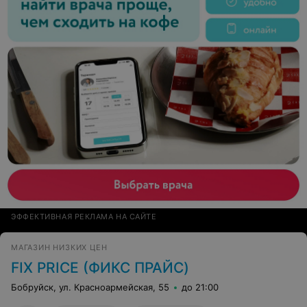
ЭФФЕКТИВНАЯ РЕКЛАМА НА САЙТЕ
МАГАЗИН НИЗКИХ ЦЕН
FIX PRICE (ФИКС ПРАЙС)
Бобруйск, ул. Красноармейская, 55
до 21:00