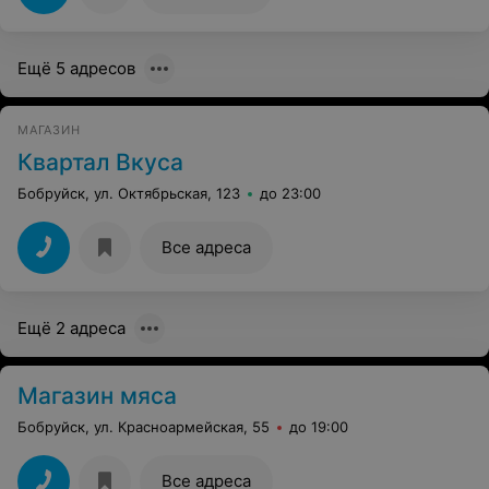
Ещё 5 адресов
МАГАЗИН
Квартал Вкуса
Бобруйск, ул. Октябрьская, 123
до 23:00
Все адреса
Ещё 2 адреса
Магазин мяса
Бобруйск, ул. Красноармейская, 55
до 19:00
Все адреса