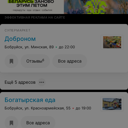
ЭФФЕКТИВНАЯ РЕКЛАМА НА САЙТЕ
СУПЕРМАРКЕТ
Доброном
Бобруйск, ул. Минская, 89
до 22:00
6
Отзывы
Все адреса
Ещё 5 адресов
Богатырская еда
Бобруйск, ул. Красноармейская, 55
до 19:00
Все адреса