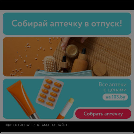
ЭФФЕКТИВНАЯ РЕКЛАМА НА САЙТЕ