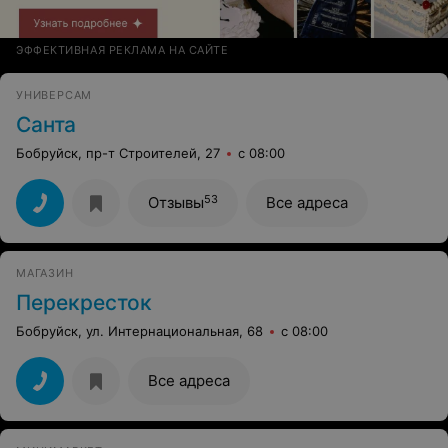
ЭФФЕКТИВНАЯ РЕКЛАМА НА САЙТЕ
УНИВЕРСАМ
Санта
Бобруйск, пр-т Строителей, 27
с 08:00
53
Отзывы
Все адреса
МАГАЗИН
Перекресток
Бобруйск, ул. Интернациональная, 68
с 08:00
Все адреса